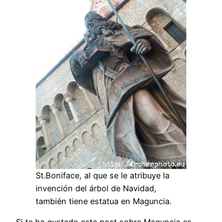
St.Boniface, al que se le atribuye la
invención del árbol de Navidad,
también tiene estatua en Maguncia.