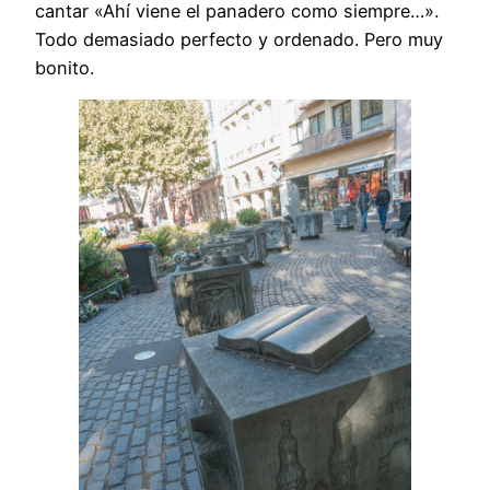
cantar «Ahí viene el panadero como siempre…».
Todo demasiado perfecto y ordenado. Pero muy
bonito.