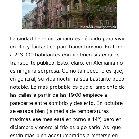
La ciudad tiene un tamaño espléndido para vivir
en ella y fantástico para hacer turismo. En torno
a 213.000 habitantes con un buen sistema de
transporte público. Esto, claro, en Alemania no
es ninguna sorpresa. Como tampoco lo es que,
en general, su vida nocturna sea bastante poco
notable. Lo más probable es que el ambiente de
las calles a partir de las 19:00 empiece a
parecerte entre sombrío y desierto. En octubre
se estaba bien (la media de temperaturas
máximas ese mes está en torno a 14º) pero en
diciembre y enero el frío es algo serio. Así que
están más bien acostumbrados a meterse en