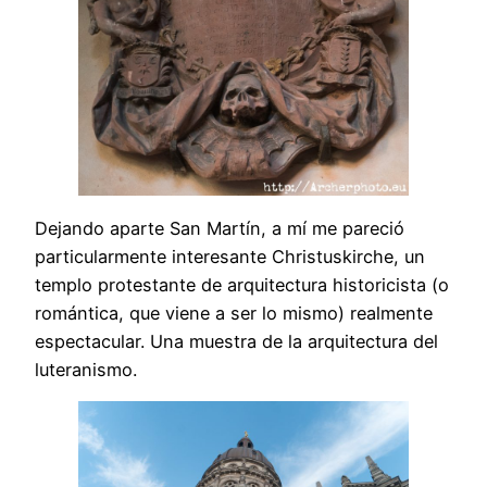
Dejando aparte San Martín, a mí me pareció
particularmente interesante Christuskirche, un
templo protestante de arquitectura historicista (o
romántica, que viene a ser lo mismo) realmente
espectacular. Una muestra de la arquitectura del
luteranismo.