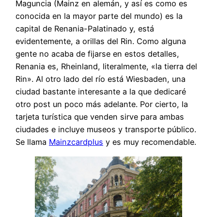
Maguncia (Mainz en alemán, y así es como es
conocida en la mayor parte del mundo) es la
capital de Renania-Palatinado y, está
evidentemente, a orillas del Rin. Como alguna
gente no acaba de fijarse en estos detalles,
Renania es, Rheinland, literalmente, «la tierra del
Rin». Al otro lado del río está Wiesbaden, una
ciudad bastante interesante a la que dedicaré
otro post un poco más adelante. Por cierto, la
tarjeta turística que venden sirve para ambas
ciudades e incluye museos y transporte público.
Se llama
Mainzcardplus
y es muy recomendable.