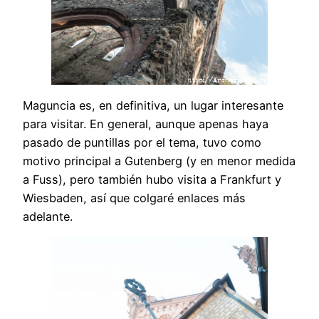
Maguncia es, en definitiva, un lugar interesante
para visitar. En general, aunque apenas haya
pasado de puntillas por el tema, tuvo como
motivo principal a Gutenberg (y en menor medida
a Fuss), pero también hubo visita a Frankfurt y
Wiesbaden, así que colgaré enlaces más
adelante.