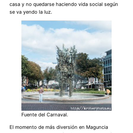
casa y no quedarse haciendo vida social según
se va yendo la luz.
Fuente del Carnaval.
El momento de más diversión en Maguncia