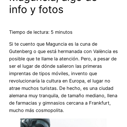
info y fotos
Tiempo de lectura: 5 minutos
Si te cuento que Maguncia es la cuna de
Gutenberg o que está hermanada con València es
posible que te llame la atención. Pero, a pesar de
ser el lugar de dónde salieron las primeras
imprentas de tipos móviles, invento que
revolucionaría la cultura en Europa, el lugar no
atrae muchos turistas. De hecho, es una ciudad
alemana muy tranquila, de tamaño mediano, llena
de farmacias y gimnasios cercana a Frankfurt,
mucho más cosmopolita.