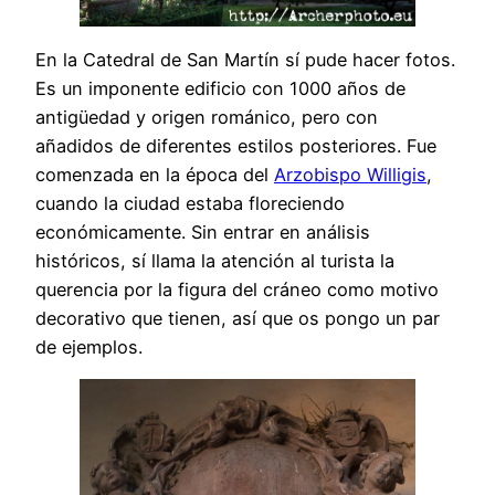
En la Catedral de San Martín sí pude hacer fotos.
Es un imponente edificio con 1000 años de
antigüedad y origen románico, pero con
añadidos de diferentes estilos posteriores. Fue
comenzada en la época del
Arzobispo Willigis
,
cuando la ciudad estaba floreciendo
económicamente. Sin entrar en análisis
históricos, sí llama la atención al turista la
querencia por la figura del cráneo como motivo
decorativo que tienen, así que os pongo un par
de ejemplos.