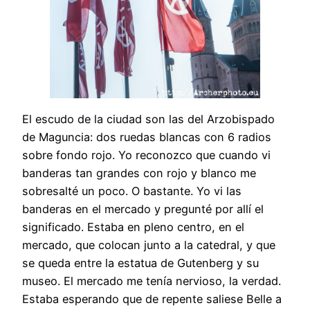
El escudo de la ciudad son las del Arzobispado
de Maguncia: dos ruedas blancas con 6 radios
sobre fondo rojo. Yo reconozco que cuando vi
banderas tan grandes con rojo y blanco me
sobresalté un poco. O bastante. Yo vi las
banderas en el mercado y pregunté por allí el
significado. Estaba en pleno centro, en el
mercado, que colocan junto a la catedral, y que
se queda entre la estatua de Gutenberg y su
museo. El mercado me tenía nervioso, la verdad.
Estaba esperando que de repente saliese Belle a