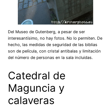
Del Museo de Gutenberg, a pesar de ser
interesantísimo, no hay fotos. No lo permiten. De
hecho, las medidas de seguridad de las biblias
son de película, con cristal antibalas y limitación
del número de personas en la sala incluidas.
Catedral de
Maguncia y
calaveras