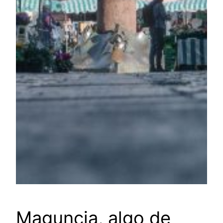
Maguncia, algo de