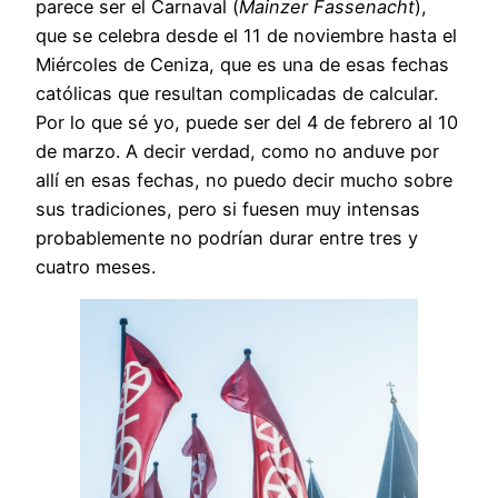
parece ser el Carnaval (
Mainzer Fassenacht
),
que se celebra desde el 11 de noviembre hasta el
Miércoles de Ceniza, que es una de esas fechas
católicas que resultan complicadas de calcular.
Por lo que sé yo, puede ser del 4 de febrero al 10
de marzo. A decir verdad, como no anduve por
allí en esas fechas, no puedo decir mucho sobre
sus tradiciones, pero si fuesen muy intensas
probablemente no podrían durar entre tres y
cuatro meses.