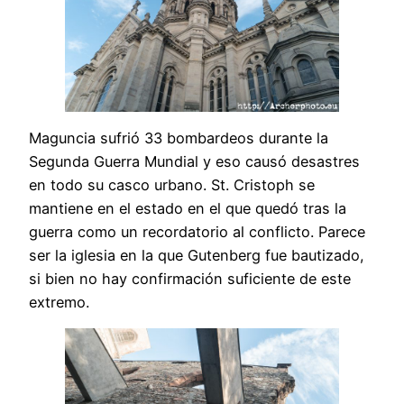
Maguncia sufrió 33 bombardeos durante la
Segunda Guerra Mundial y eso causó desastres
en todo su casco urbano. St. Cristoph se
mantiene en el estado en el que quedó tras la
guerra como un recordatorio al conflicto. Parece
ser la iglesia en la que Gutenberg fue bautizado,
si bien no hay confirmación suficiente de este
extremo.