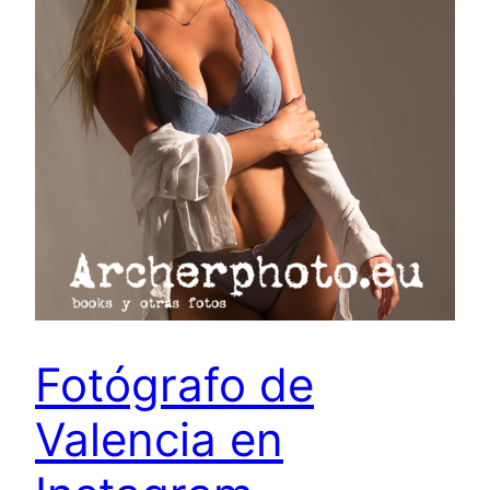
Fotógrafo de
Valencia en