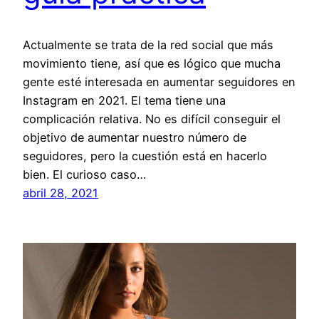
Actualmente se trata de la red social que más
movimiento tiene, así que es lógico que mucha
gente esté interesada en aumentar seguidores en
Instagram en 2021. El tema tiene una
complicación relativa. No es difícil conseguir el
objetivo de aumentar nuestro número de
seguidores, pero la cuestión está en hacerlo
bien. El curioso caso…
abril 28, 2021