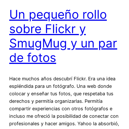
Un pequeño rollo
sobre Flickr y
SmugMug y un par
de fotos
Hace muchos años descubrí Flickr. Era una idea
espléndida para un fotógrafo. Una web donde
colocar y enseñar tus fotos, que respetaba tus
derechos y permitía organizarlas. Permitía
compartir experiencias con otros fotógrafos e
incluso me ofreció la posibilidad de conectar con
profesionales y hacer amigos. Yahoo la absorbió,