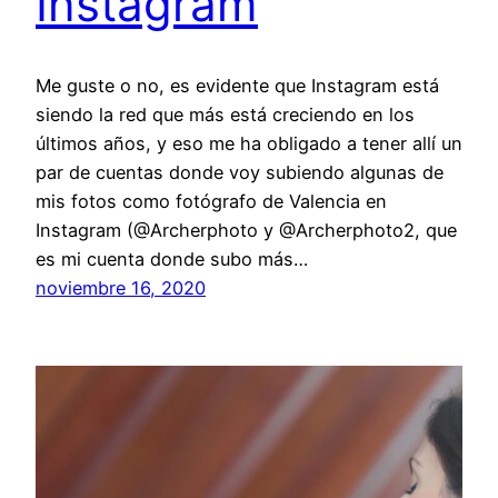
Instagram
Me guste o no, es evidente que Instagram está
siendo la red que más está creciendo en los
últimos años, y eso me ha obligado a tener allí un
par de cuentas donde voy subiendo algunas de
mis fotos como fotógrafo de Valencia en
Instagram (@Archerphoto y @Archerphoto2, que
es mi cuenta donde subo más…
noviembre 16, 2020