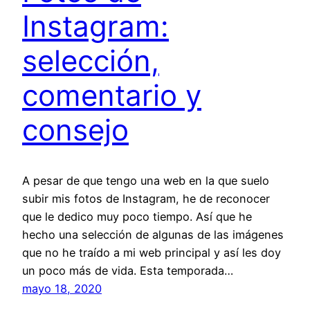
Instagram:
selección,
comentario y
consejo
A pesar de que tengo una web en la que suelo
subir mis fotos de Instagram, he de reconocer
que le dedico muy poco tiempo. Así que he
hecho una selección de algunas de las imágenes
que no he traído a mi web principal y así les doy
un poco más de vida. Esta temporada…
mayo 18, 2020