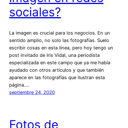
sociales?
La imagen es crucial para los negocios. En un
sentido amplio, no solo las fotografías. Suelo
escribir cosas en esta línea, pero hoy tengo un
post invitado de Iris Vidal, una periodista
especializada en este campo que ya me había
ayudado con otros artículos y que también
aparece en las fotografías que ilustran esta
página.…
septiembre 24, 2020
Fotos de