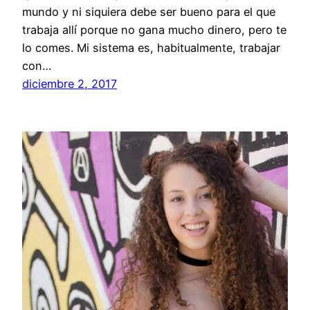
mundo y ni siquiera debe ser bueno para el que
trabaja allí porque no gana mucho dinero, pero te
lo comes. Mi sistema es, habitualmente, trabajar
con…
diciembre 2, 2017