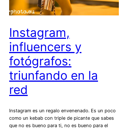
Instagram,
influencers y
fotógrafos:
triunfando en la
red
Instagram es un regalo envenenado. Es un poco
como un kebab con triple de picante que sabes
que no es bueno para ti, no es bueno para el