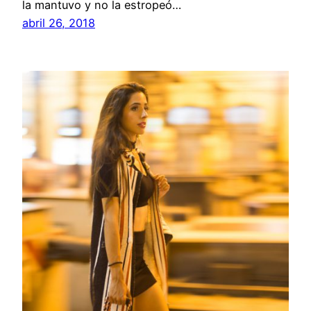
la mantuvo y no la estropeó…
abril 26, 2018