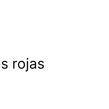
s rojas