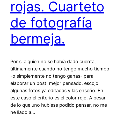
rojas. Cuarteto
de fotografía
bermeja.
Por si alguien no se había dado cuenta,
últimamente cuando no tengo mucho tiempo
-o simplemente no tengo ganas- para
elaborar un post mejor pensado, escojo
algunas fotos ya editadas y las enseño. En
este caso el criterio es el color rojo. A pesar
de lo que uno hubiese podido pensar, no me
he liado a…