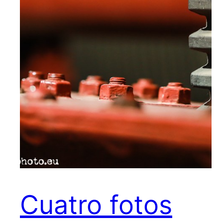
Cuatro fotos