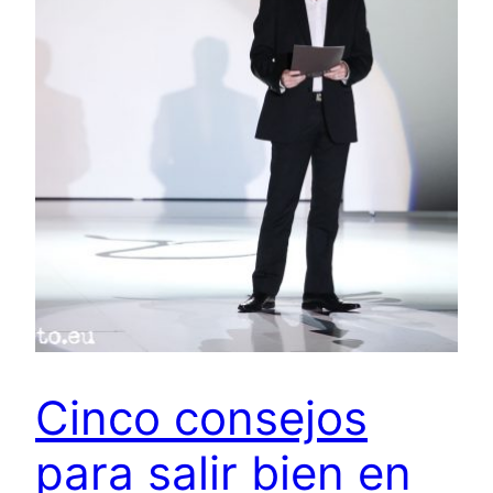
Cinco consejos
para salir bien en