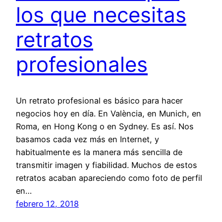
los que necesitas
retratos
profesionales
Un retrato profesional es básico para hacer
negocios hoy en día. En València, en Munich, en
Roma, en Hong Kong o en Sydney. Es así. Nos
basamos cada vez más en Internet, y
habitualmente es la manera más sencilla de
transmitir imagen y fiabilidad. Muchos de estos
retratos acaban apareciendo como foto de perfil
en…
febrero 12, 2018