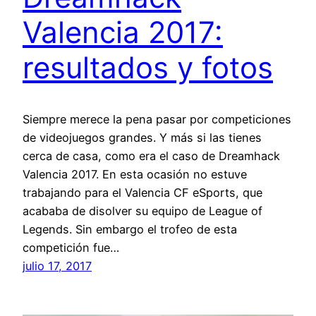
Valencia 2017:
resultados y fotos
Siempre merece la pena pasar por competiciones
de videojuegos grandes. Y más si las tienes
cerca de casa, como era el caso de Dreamhack
Valencia 2017. En esta ocasión no estuve
trabajando para el Valencia CF eSports, que
acababa de disolver su equipo de League of
Legends. Sin embargo el trofeo de esta
competición fue…
julio 17, 2017