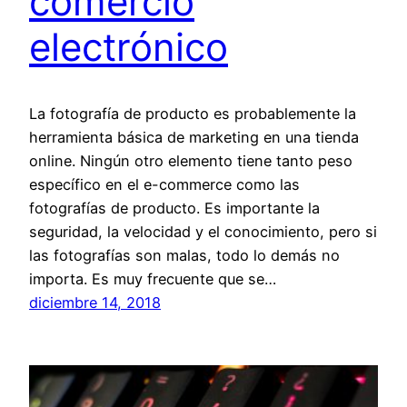
comercio
electrónico
La fotografía de producto es probablemente la
herramienta básica de marketing en una tienda
online. Ningún otro elemento tiene tanto peso
específico en el e-commerce como las
fotografías de producto. Es importante la
seguridad, la velocidad y el conocimiento, pero si
las fotografías son malas, todo lo demás no
importa. Es muy frecuente que se…
diciembre 14, 2018