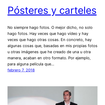
Pósteres y carteles
No siempre hago fotos. O mejor dicho, no solo
hago fotos. Hay veces que hago vídeo y hay
veces que hago otras cosas. En concreto, hay
algunas cosas que, basadas en mis propias fotos
u otras imágenes que he creado de una u otra
manera, acaban en otro formato. Por ejemplo,
para alguna película que…
febrero 7, 2018