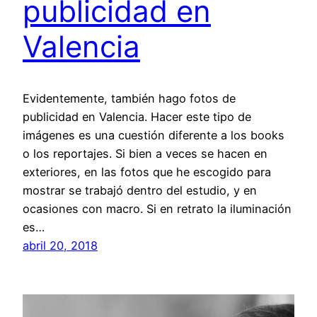
publicidad en
Valencia
Evidentemente, también hago fotos de
publicidad en Valencia. Hacer este tipo de
imágenes es una cuestión diferente a los books
o los reportajes. Si bien a veces se hacen en
exteriores, en las fotos que he escogido para
mostrar se trabajó dentro del estudio, y en
ocasiones con macro. Si en retrato la iluminación
es…
abril 20, 2018