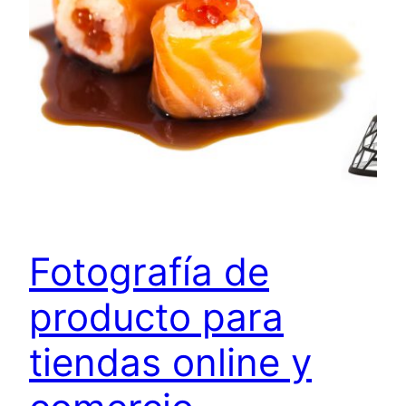
Fotografía de
producto para
tiendas online y