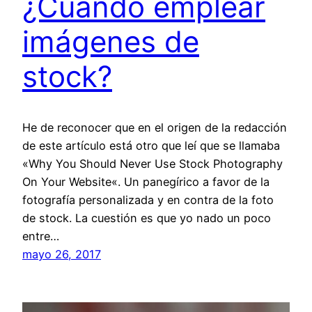
¿Cuándo emplear
imágenes de
stock?
He de reconocer que en el origen de la redacción
de este artículo está otro que leí que se llamaba
«Why You Should Never Use Stock Photography
On Your Website«. Un panegírico a favor de la
fotografía personalizada y en contra de la foto
de stock. La cuestión es que yo nado un poco
entre…
mayo 26, 2017