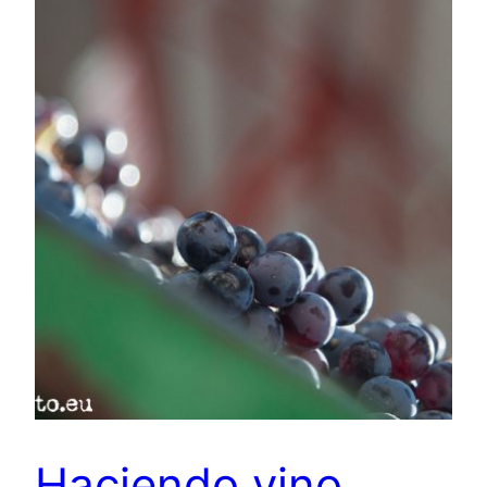
Haciendo vino