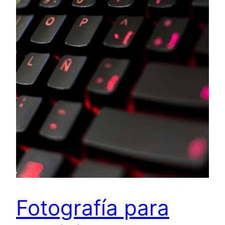
Fotografía para