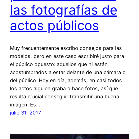
las fotografías de
actos públicos
Muy frecuentemente escribo consejos para las
modelos, pero en este caso escribiré justo para
el público opuesto: aquellos que ni están
acostumbrados a estar delante de una cámara o
del público. Hoy en día, además, en casi todos
los actos alguien graba o hace fotos, así que
resulta crucial conseguir transmitir una buena
imagen. Es…
julio 31, 2017