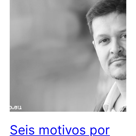
Seis motivos por