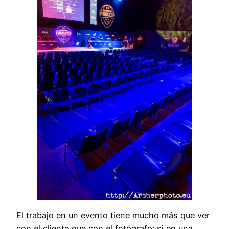
El trabajo en un evento tiene mucho más que ver
con el cliente que con el fotógrafo: si en una