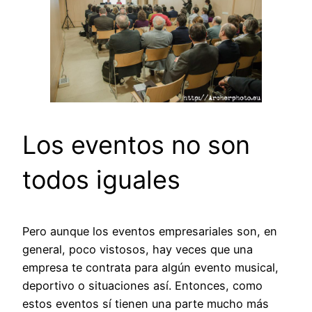
Los eventos no son
todos iguales
Pero aunque los eventos empresariales son, en
general, poco vistosos, hay veces que una
empresa te contrata para algún evento musical,
deportivo o situaciones así. Entonces, como
estos eventos sí tienen una parte mucho más