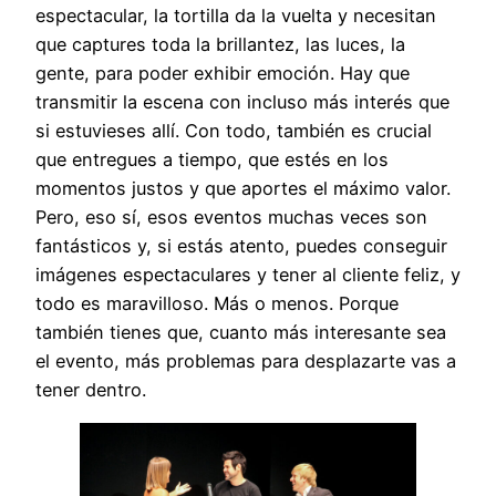
espectacular, la tortilla da la vuelta y necesitan
que captures toda la brillantez, las luces, la
gente, para poder exhibir emoción. Hay que
transmitir la escena con incluso más interés que
si estuvieses allí. Con todo, también es crucial
que entregues a tiempo, que estés en los
momentos justos y que aportes el máximo valor.
Pero, eso sí, esos eventos muchas veces son
fantásticos y, si estás atento, puedes conseguir
imágenes espectaculares y tener al cliente feliz, y
todo es maravilloso. Más o menos. Porque
también tienes que, cuanto más interesante sea
el evento, más problemas para desplazarte vas a
tener dentro.