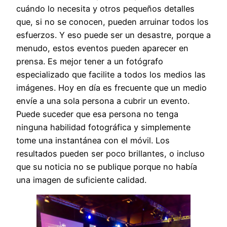
cuándo lo necesita y otros pequeños detalles
que, si no se conocen, pueden arruinar todos los
esfuerzos. Y eso puede ser un desastre, porque a
menudo, estos eventos pueden aparecer en
prensa. Es mejor tener a un fotógrafo
especializado que facilite a todos los medios las
imágenes. Hoy en día es frecuente que un medio
envíe a una sola persona a cubrir un evento.
Puede suceder que esa persona no tenga
ninguna habilidad fotográfica y simplemente
tome una instantánea con el móvil. Los
resultados pueden ser poco brillantes, o incluso
que su noticia no se publique porque no había
una imagen de suficiente calidad.