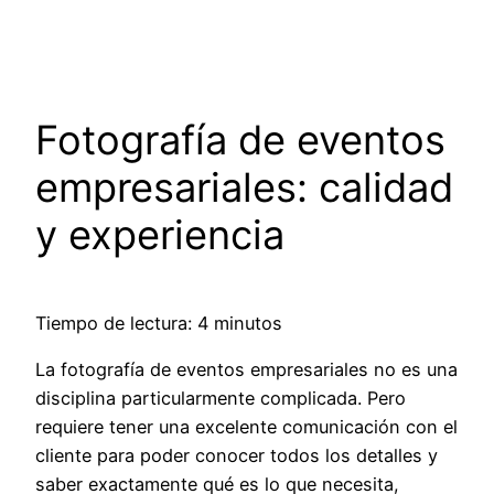
Saltar
al
contenido
Fotografía de eventos
empresariales: calidad
y experiencia
Tiempo de lectura: 4 minutos
La fotografía de eventos empresariales no es una
disciplina particularmente complicada. Pero
requiere tener una excelente comunicación con el
cliente para poder conocer todos los detalles y
saber exactamente qué es lo que necesita,