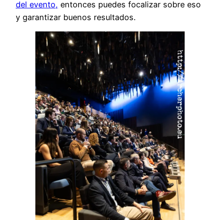
del evento,
entonces puedes focalizar sobre eso
y garantizar buenos resultados.