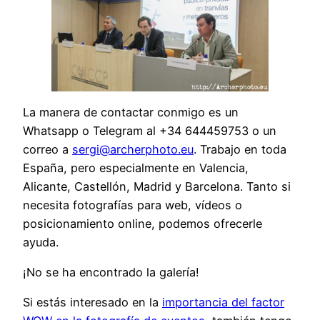
La manera de contactar conmigo es un
Whatsapp o Telegram al +34 644459753 o un
correo a
sergi@archerphoto.eu
. Trabajo en toda
España, pero especialmente en Valencia,
Alicante, Castellón, Madrid y Barcelona. Tanto si
necesita fotografías para web, vídeos o
posicionamiento online, podemos ofrecerle
ayuda.
¡No se ha encontrado la galería!
Si estás interesado en la
importancia del factor