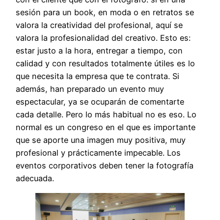
sesión para un book, en moda o en retratos se
valora la creatividad del profesional, aquí se
valora la profesionalidad del creativo. Esto es:
estar justo a la hora, entregar a tiempo, con
calidad y con resultados totalmente útiles es lo
que necesita la empresa que te contrata. Si
además, han preparado un evento muy
espectacular, ya se ocuparán de comentarte
cada detalle. Pero lo más habitual no es eso. Lo
normal es un congreso en el que es importante
que se aporte una imagen muy positiva, muy
profesional y prácticamente impecable. Los
eventos corporativos deben tener la fotografía
adecuada.