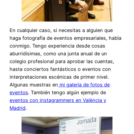
En cualquier caso, si necesitas a alguien que
haga fotografía de eventos empresariales, habla
conmigo. Tengo experiencia desde cosas
aburridísimas, como una junta anual de un
colegio profesional para aprobar las cuentas,
hasta conciertos fantásticos o eventos con
interpretaciones escénicas de primer nivel.
Algunas muestras en
mi galería de fotos de
eventos
. También tengo algún ejemplo de
eventos con instagrammers en València y
Madrid
.