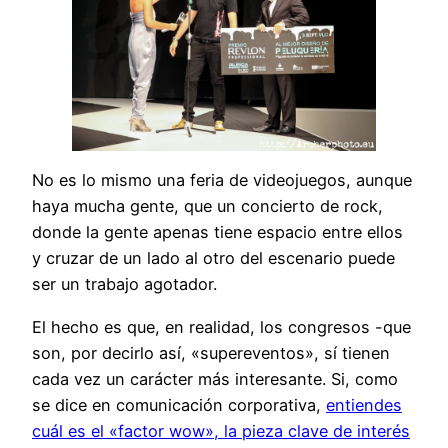
No es lo mismo una feria de videojuegos, aunque
haya mucha gente, que un concierto de rock,
donde la gente apenas tiene espacio entre ellos
y cruzar de un lado al otro del escenario puede
ser un trabajo agotador.
El hecho es que, en realidad, los congresos -que
son, por decirlo así, «supereventos», sí tienen
cada vez un carácter más interesante. Si, como
se dice en comunicación corporativa,
entiendes
cuál es el «factor wow», la pieza clave de interés