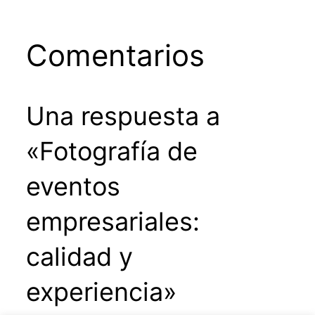
Comentarios
Una respuesta a
«Fotografía de
eventos
empresariales:
calidad y
experiencia»