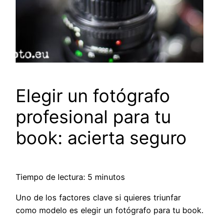
Elegir un fotógrafo
profesional para tu
book: acierta seguro
Tiempo de lectura: 5 minutos
Uno de los factores clave si quieres triunfar
como modelo es elegir un fotógrafo para tu book.