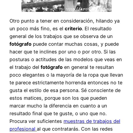
Otro punto a tener en consideración, hilando ya
un poco más fino, es el
criterio
. El resultado
general de los trabajos que se observa de un
fotógrafo
puede contar muchas cosas, y puede
hacer que te inclines por uno o por otro. Si las
posturas o actitudes de las modelos que veas en
el trabajo del
fotógrafo
en general te resultan
poco elegantes o la mayoría de la ropa que llevan
te parece estrictamente horrenda entonces no te
gusta el estilo de esa persona. Sé consciente de
estos matices, porque son los que pueden
marcar mucho la diferencia en cuanto a un
resultado final que te guste, o uno que no.
Procura ver suficientes
muestras de trabajos del
profesional
al que contratarás. Con las redes