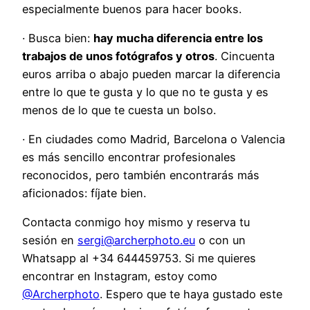
especialmente buenos para hacer books.
· Busca bien:
hay mucha diferencia entre los
trabajos de unos fotógrafos y otros
. Cincuenta
euros arriba o abajo pueden marcar la diferencia
entre lo que te gusta y lo que no te gusta y es
menos de lo que te cuesta un bolso.
· En ciudades como Madrid, Barcelona o Valencia
es más sencillo encontrar profesionales
reconocidos, pero también encontrarás más
aficionados: fíjate bien.
Contacta conmigo hoy mismo y reserva tu
sesión en
sergi@archerphoto.eu
o con un
Whatsapp al +34 644459753. Si me quieres
encontrar en Instagram, estoy como
@Archerphoto
. Espero que te haya gustado este