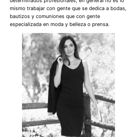
determinados profesionales, en general no es lo
mismo trabajar con gente que se dedica a bodas,
bautizos y comuniones que con gente
especializada en moda y belleza o prensa.