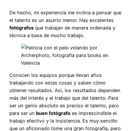
De hecho, mi experiencia me inclina a pensar que
el talento es un asunto menor. Hay excelentes
fotógrafos
que trabajan de manera ordenada y
técnica a base de mucho trabajo.
Conocen los equipos porque llevan años
trabajando con estas cosas y saben cómo
obtener resultados. Así, los resultados dependen
más del interés y el trabajo que del talento. Para
ser un genio absoluto es preciso el talento, pero
para ser un
buen fotógrafo
es imprescindible el
trabajo efectivo y la insistencia. Es muy sencillo
que un aficionado tome una gran fotografía, pero