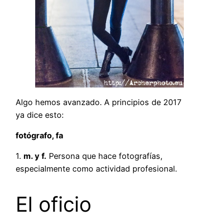
Algo hemos avanzado. A principios de 2017
ya dice esto:
fotógrafo, fa
1.
m. y f.
Persona que hace fotografías,
especialmente como actividad profesional.
El oficio