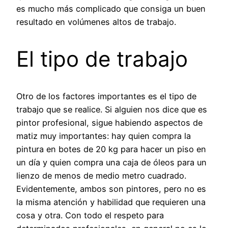
es mucho más complicado que consiga un buen
resultado en volúmenes altos de trabajo.
El tipo de trabajo
Otro de los factores importantes es el tipo de
trabajo que se realice. Si alguien nos dice que es
pintor profesional, sigue habiendo aspectos de
matiz muy importantes: hay quien compra la
pintura en botes de 20 kg para hacer un piso en
un día y quien compra una caja de óleos para un
lienzo de menos de medio metro cuadrado.
Evidentemente, ambos son pintores, pero no es
la misma atención y habilidad que requieren una
cosa y otra. Con todo el respeto para