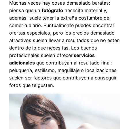
Muchas veces hay cosas demasiado baratas:
piensa que un
fotógrafo
necesita material y,
además, suele tener la extraña costumbre de
comer a diario. Puntualmente puedes encontrar
ofertas especiales, pero los precios demasiado
atractivos suelen llevar a resultados que no estén
dentro de lo que necesitas. Los buenos
profesionales suelen ofrecer
servicios
adicionales
que contribuyan al resultado final:
peluquería, estilismo, maquillaje o localizaciones
suelen ser factores que contribuyen a conseguir
fotos que te gusten.