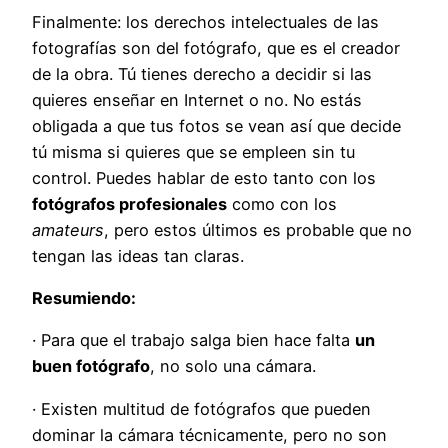
Finalmente: los derechos intelectuales de las
fotografías son del fotógrafo, que es el creador
de la obra. Tú tienes derecho a decidir si las
quieres enseñar en Internet o no. No estás
obligada a que tus fotos se vean así que decide
tú misma si quieres que se empleen sin tu
control. Puedes hablar de esto tanto con los
fotógrafos profesionales
como con los
amateurs
, pero estos últimos es probable que no
tengan las ideas tan claras.
Resumiendo:
· Para que el trabajo salga bien hace falta
un
buen fotógrafo
, no solo una cámara.
· Existen multitud de fotógrafos que pueden
dominar la cámara técnicamente, pero no son