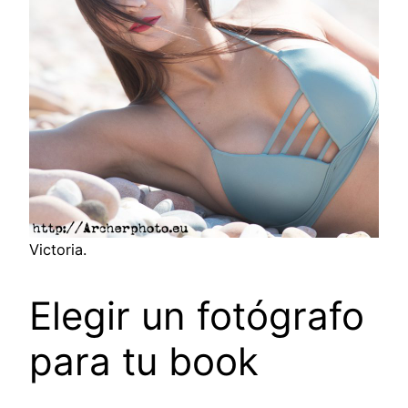
Victoria.
Elegir un fotógrafo
para tu book