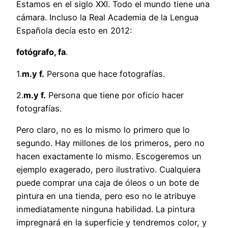
Estamos en el siglo XXI. Todo el mundo tiene una
cámara. Incluso la Real Academia de la Lengua
Española decía esto en 2012:
fotógrafo, fa
.
1.
m.y f.
Persona que hace fotografías.
2.
m.y f.
Persona que tiene por oficio hacer
fotografías.
Pero claro, no es lo mismo lo primero que lo
segundo. Hay millones de los primeros, pero no
hacen exactamente lo mismo. Escogeremos un
ejemplo exagerado, pero ilustrativo. Cualquiera
puede comprar una caja de óleos o un bote de
pintura en una tienda, pero eso no le atribuye
inmediatamente ninguna habilidad. La pintura
impregnará en la superficie y tendremos color, y