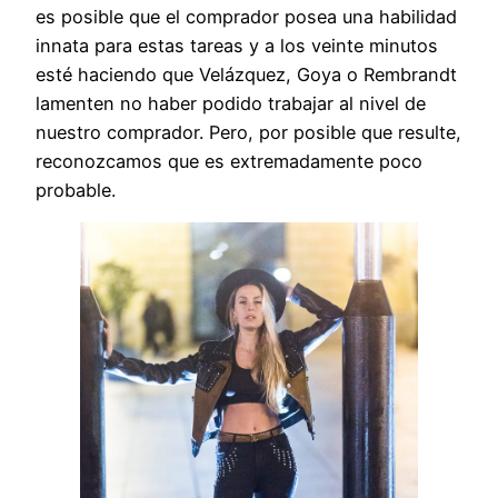
es posible que el comprador posea una habilidad
innata para estas tareas y a los veinte minutos
esté haciendo que Velázquez, Goya o Rembrandt
lamenten no haber podido trabajar al nivel de
nuestro comprador. Pero, por posible que resulte,
reconozcamos que es extremadamente poco
probable.