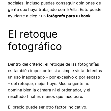
sociales, incluso puedes conseguir opiniones de
gente que haya trabajado con él/ella. Esto puede
ayudarte a elegir un
fotógrafo para tu book
.
El retoque
fotográfico
Dentro del criterio, el retoque de las fotografías
es también importante: si a simple vista detectas
un uso inapropiado – por excesivo o por escaso
– del retoque, mejor huye. Mucha gente no
domina bien la cámara ni el ordenador, y el
resultado final es menos que mediocre.
El precio puede ser otro factor indicativo.