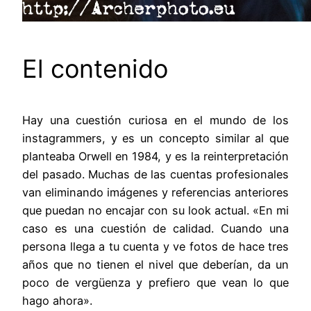
El contenido
Hay una cuestión curiosa en el mundo de los
instagrammers, y es un concepto similar al que
planteaba Orwell en 1984, y es la reinterpretación
del pasado. Muchas de las cuentas profesionales
van eliminando imágenes y referencias anteriores
que puedan no encajar con su look actual. «En mi
caso es una cuestión de calidad. Cuando una
persona llega a tu cuenta y ve fotos de hace tres
años que no tienen el nivel que deberían, da un
poco de vergüenza y prefiero que vean lo que
hago ahora».