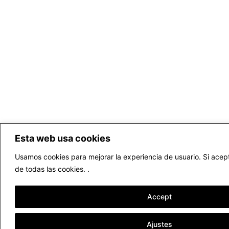
Esta web usa cookies
Usamos cookies para mejorar la experiencia de usuario. Si acept
de todas las cookies. .
Accept
Ajustes