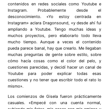
contenidos en redes sociales como Youtube e
Instagram. Probablemente desde el
desconocimiento. «Yo estoy centrada en
Instagram» aclara Dragonsound, «y desde ahí fui
ampliando a Youtube. Tengo muchas ideas y
muchos proyectos, pero elaborarlo todo lleva
mucho tiempo. Aunque a veces el contenido
pueda parece banal, hay que crearlo. Me llegaban
muchas preguntas de gente sobre estilo, sobre
cómo hacía cosas como el color del pelo, y
cuestiones parecidas, y decidí hacer un canal de
Youtube para poder explicar todas esas
cuestiones y no tener que escribir todo el rato lo
mismo».
Los comienzos de Gisela fueron prácticamente
casuales. «Empecé con una cuenta normal,
subiendo mis fotos, mis cosas con mis amigos y