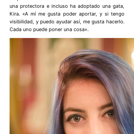
una protectora e incluso ha adoptado una gata,
Kira. «A mí me gusta poder aportar, y si tengo
visibilidad, y puedo ayudar así, me gusta hacerlo.
Cada uno puede poner una cosa».