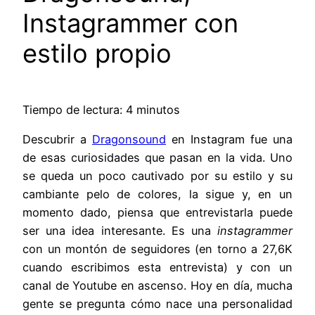
Instagrammer con
estilo propio
Tiempo de lectura: 4 minutos
Descubrir a
Dragonsound
en Instagram fue una
de esas curiosidades que pasan en la vida. Uno
se queda un poco cautivado por su estilo y su
cambiante pelo de colores, la sigue y, en un
momento dado, piensa que entrevistarla puede
ser una idea interesante. Es una
instagrammer
con un montón de seguidores (en torno a 27,6K
cuando escribimos esta entrevista) y con un
canal de Youtube en ascenso. Hoy en día, mucha
gente se pregunta cómo nace una personalidad