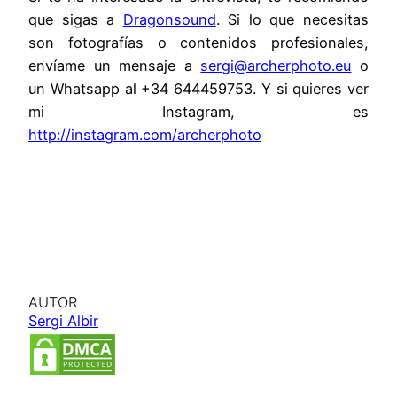
que sigas a
Dragonsound
. Si lo que necesitas
son fotografías o contenidos profesionales,
envíame un mensaje a
sergi@archerphoto.eu
o
un Whatsapp al +34 644459753. Y si quieres ver
mi Instagram, es
http://instagram.com/archerphoto
AUTOR
Sergi Albir