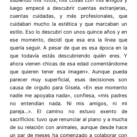
luego empecé a descubrir cuentas extranjeras,
cuentas cuidadas, y más profesionales, que
cuidaban mucho la estética y que marcaban un
estilo. Eso lo descubrí con unos quince años y en
ese momento, decidí que esa era la línea que
quería seguir. A pesar de que es esa época en la
que todavía estás descubriendo quién eres. Y
ahora vienen chicas de esa edad comentándome
que quieren tener esa imagen». Aunque pueda
parecer muy superficial, esas decisiones son
causa de orgullo para Gisela. «En ese momento
nadie me apoyaba nada», confiesa, «mis padres
no entendían nada. Ni mis amigos, ni mi
pareja…». El camino no estuvo exento de
sacrificios: tuvo que renunciar al piano y a mucha
de su relación con animales, aunque desde hace
un par de meses ha comenzado a colaborar con