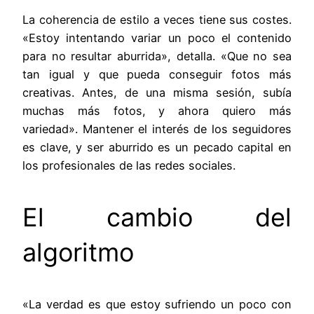
La coherencia de estilo a veces tiene sus costes.
«Estoy intentando variar un poco el contenido
para no resultar aburrida», detalla. «Que no sea
tan igual y que pueda conseguir fotos más
creativas. Antes, de una misma sesión, subía
muchas más fotos, y ahora quiero más
variedad». Mantener el interés de los seguidores
es clave, y ser aburrido es un pecado capital en
los profesionales de las redes sociales.
El cambio del
algoritmo
«La verdad es que estoy sufriendo un poco con