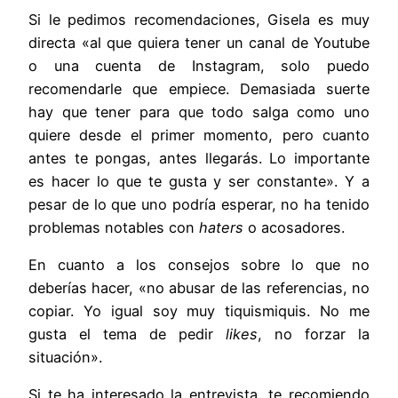
Si le pedimos recomendaciones, Gisela es muy
directa «al que quiera tener un canal de Youtube
o una cuenta de Instagram, solo puedo
recomendarle que empiece. Demasiada suerte
hay que tener para que todo salga como uno
quiere desde el primer momento, pero cuanto
antes te pongas, antes llegarás. Lo importante
es hacer lo que te gusta y ser constante». Y a
pesar de lo que uno podría esperar, no ha tenido
problemas notables con
haters
o acosadores.
En cuanto a los consejos sobre lo que no
deberías hacer, «no abusar de las referencias, no
copiar. Yo igual soy muy tiquismiquis. No me
gusta el tema de pedir
likes
, no forzar la
situación».
Si te ha interesado la entrevista, te recomiendo