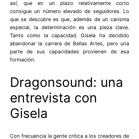
así, que en un plazo relativamente corto
consigue un número elevado de seguidores. Lo
que se descubre es que, además de un carisma
especial, la determinación es una pieza clave.
Tanto como la capacidad. Gisela ha decidido
abandonar la carrera de Bellas Artes, pero una
parte de sus capacidades provienen de esa
formación.
Dragonsound: una
entrevista con
Gisela
Con frecuencia la gente critica a los creadores de