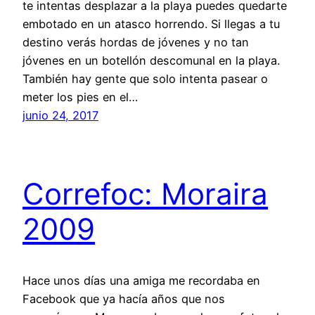
te intentas desplazar a la playa puedes quedarte
embotado en un atasco horrendo. Si llegas a tu
destino verás hordas de jóvenes y no tan
jóvenes en un botellón descomunal en la playa.
También hay gente que solo intenta pasear o
meter los pies en el…
junio 24, 2017
Correfoc: Moraira
2009
Hace unos días una amiga me recordaba en
Facebook que ya hacía años que nos