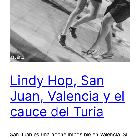
Lindy Hop, San
Juan, Valencia y el
cauce del Turia
San Juan es una noche imposible en Valencia. Si