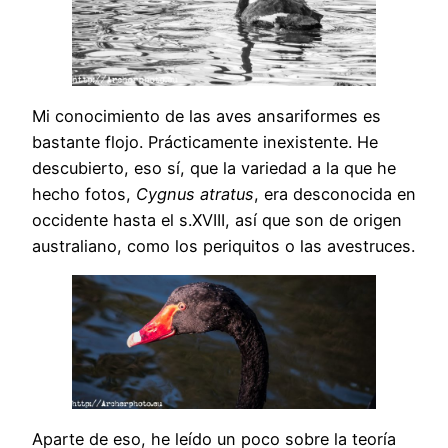
Mi conocimiento de las aves ansariformes es
bastante flojo. Prácticamente inexistente. He
descubierto, eso sí, que la variedad a la que he
hecho fotos,
Cygnus atratus
, era desconocida en
occidente hasta el s.XVIII, así que son de origen
australiano, como los periquitos o las avestruces.
Aparte de eso, he leído un poco sobre la teoría