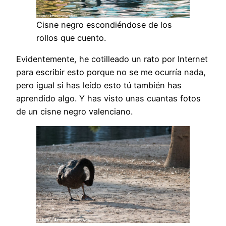
Cisne negro escondiéndose de los
rollos que cuento.
Evidentemente, he cotilleado un rato por Internet
para escribir esto porque no se me ocurría nada,
pero igual si has leído esto tú también has
aprendido algo. Y has visto unas cuantas fotos
de un cisne negro valenciano.