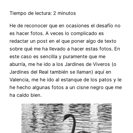
Tiempo de lectura: 2 minutos
He de reconocer que en ocasiones el desafío no
es hacer fotos. A veces lo complicado es
redactar un post en el que poner algo de texto
sobre qué me ha llevado a hacer estas fotos. En
este caso es sencilla y puramente que me
aburría, me he ido a los Jardines de Viveros (o
Jardines del Real también se llaman) aquí en
Valencia, me he ido al estanque de los patos y le
he hecho algunas fotos a un cisne negro que me
ha caído bien.