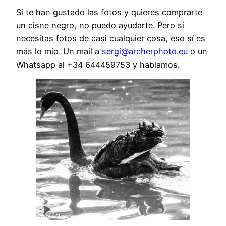
Si te han gustado las fotos y quieres comprarte
un cisne negro, no puedo ayudarte. Pero si
necesitas fotos de casi cualquier cosa, eso sí es
más lo mío. Un mail a
sergi@archerphoto.eu
o un
Whatsapp al +34 644459753 y hablamos.