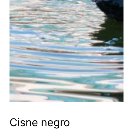
Cisne negro