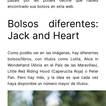
pasáis por allí podéis decirle que habéis
encontrado sus bolsos en esta web.
Bolsos diferentes:
Jack and Heart
Como podéis ver en las imágenes, hay diferentes
bolsos/libros, con títulos como Lolita, Alice in
Wonderland (Alicia en el País de las Maravillas),
Little Red Riding Hood (Caperucita Roja) o Peter
Pan. Pero hay más, y la idea es que cada vez
haya disponible un número mayor de títulos.