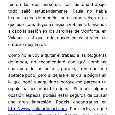
fueron las dos personas con las que trabajé,
todo salió estupendamente. Paula no había
hecho nunca de modelo, pero como veis, no es
que eso constituyese ningún problema. Llevamos
a cabo la sesión en los Jardines de Monforte, en
Valencia, así que todo quedó en casa y en un
entorno muy verde.
Como no le voy a quitar el trabajo a las blogueras
de moda, no recomendaré con qué combinar
cada uno de los bolsos, porque, la verdad, me
apetece poco, pero sí dejaré el link a la página en
la que podéis adquirirlos porque me parecen un
regalo particularmente original. Si tenéis alguna
ocasión especial podéis estar seguros de causar
una gran impresión. Podéis encontrarlos en
http://www.jackandheart.com
. Por cierto, ya que