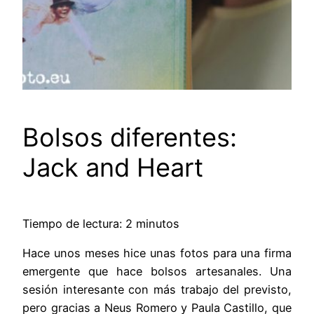
Bolsos diferentes:
Jack and Heart
Tiempo de lectura: 2 minutos
Hace unos meses hice unas fotos para una firma
emergente que hace bolsos artesanales. Una
sesión interesante con más trabajo del previsto,
pero gracias a Neus Romero y Paula Castillo, que