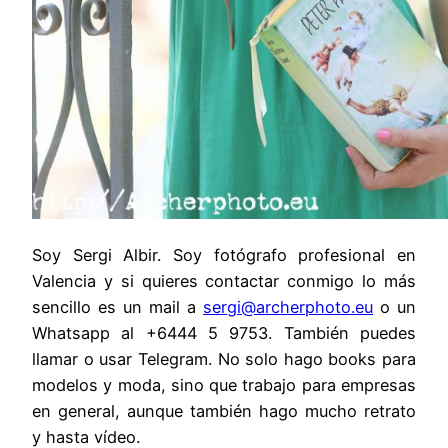
Soy Sergi Albir. Soy fotógrafo profesional en
Valencia y si quieres contactar conmigo lo más
sencillo es un mail a
sergi@archerphoto.eu
o un
Whatsapp al +6444 5 9753. También puedes
llamar o usar Telegram. No solo hago books para
modelos y moda, sino que trabajo para empresas
en general, aunque también hago mucho retrato
y hasta vídeo.