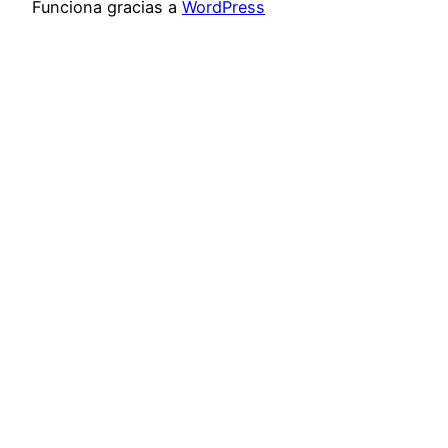
Funciona gracias a
WordPress