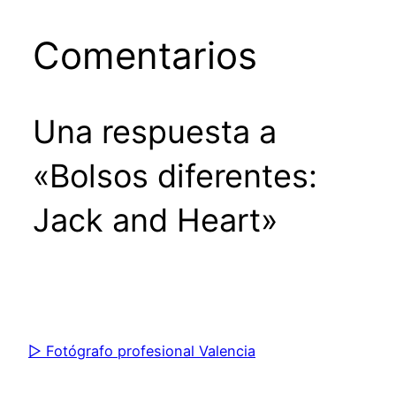
Comentarios
Una respuesta a
«Bolsos diferentes:
Jack and Heart»
▷ Fotógrafo profesional Valencia