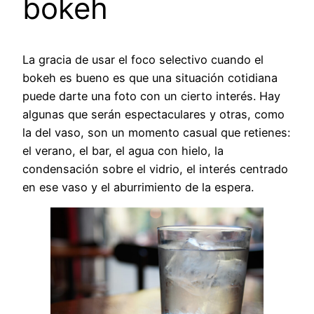
bokeh
La gracia de usar el foco selectivo cuando el
bokeh es bueno es que una situación cotidiana
puede darte una foto con un cierto interés. Hay
algunas que serán espectaculares y otras, como
la del vaso, son un momento casual que retienes:
el verano, el bar, el agua con hielo, la
condensación sobre el vidrio, el interés centrado
en ese vaso y el aburrimiento de la espera.