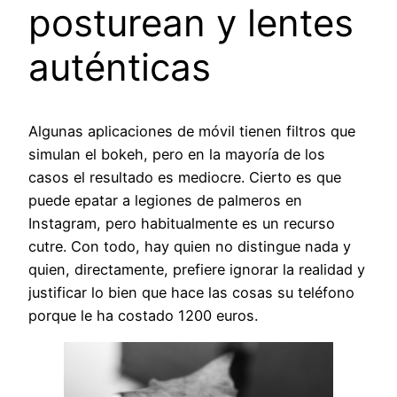
posturean y lentes
auténticas
Algunas aplicaciones de móvil tienen filtros que
simulan el bokeh, pero en la mayoría de los
casos el resultado es mediocre. Cierto es que
puede epatar a legiones de palmeros en
Instagram, pero habitualmente es un recurso
cutre. Con todo, hay quien no distingue nada y
quien, directamente, prefiere ignorar la realidad y
justificar lo bien que hace las cosas su teléfono
porque le ha costado 1200 euros.