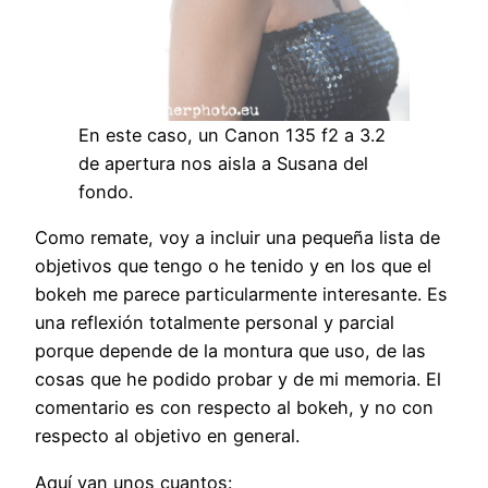
En este caso, un Canon 135 f2 a 3.2
de apertura nos aisla a Susana del
fondo.
Como remate, voy a incluir una pequeña lista de
objetivos que tengo o he tenido y en los que el
bokeh me parece particularmente interesante. Es
una reflexión totalmente personal y parcial
porque depende de la montura que uso, de las
cosas que he podido probar y de mi memoria. El
comentario es con respecto al bokeh, y no con
respecto al objetivo en general.
Aquí van unos cuantos: