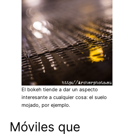
El bokeh tiende a dar un aspecto
interesante a cualquier cosa: el suelo
mojado, por ejemplo.
Móviles que