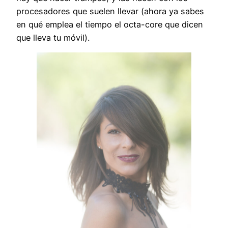
procesadores que suelen llevar (ahora ya sabes
en qué emplea el tiempo el octa-core que dicen
que lleva tu móvil).