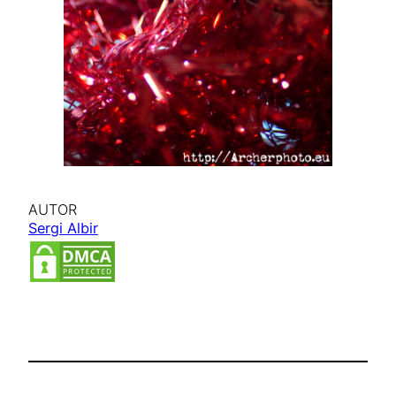
AUTOR
Sergi Albir