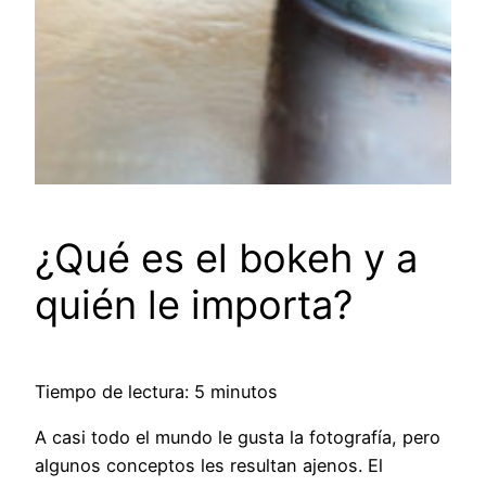
¿Qué es el bokeh y a
quién le importa?
Tiempo de lectura: 5 minutos
A casi todo el mundo le gusta la fotografía, pero
algunos conceptos les resultan ajenos. El