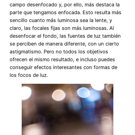
campo desenfocado y, por ello, más destaca la
parte que tengamos enfocada. Esto resulta más
sencillo cuanto más luminosa sea la lente, y
claro, las focales fijas son más luminosas. Al
desenfocar el fondo, las fuentes de luz también
se perciben de manera diferente, con un cierto
astigmatismo. Pero no todos los objetivos
ofrecen el mismo resultado, e incluso puedes
conseguir efectos interesantes con formas de
los focos de luz.