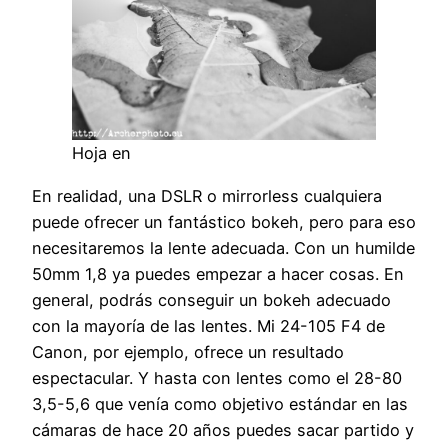
Hoja en
En realidad, una DSLR o mirrorless cualquiera
puede ofrecer un fantástico bokeh, pero para eso
necesitaremos la lente adecuada. Con un humilde
50mm 1,8 ya puedes empezar a hacer cosas. En
general, podrás conseguir un bokeh adecuado
con la mayoría de las lentes. Mi 24-105 F4 de
Canon, por ejemplo, ofrece un resultado
espectacular. Y hasta con lentes como el 28-80
3,5-5,6 que venía como objetivo estándar en las
cámaras de hace 20 años puedes sacar partido y