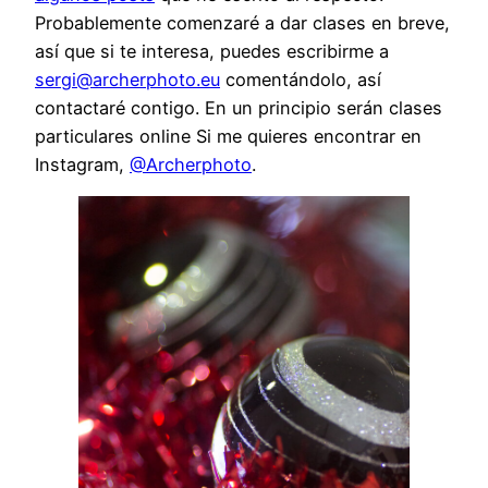
Probablemente comenzaré a dar clases en breve,
así que si te interesa, puedes escribirme a
sergi@archerphoto.eu
comentándolo, así
contactaré contigo. En un principio serán clases
particulares online Si me quieres encontrar en
Instagram,
@Archerphoto
.