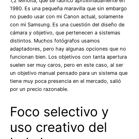
1,2 Minolta, que se fabricó aproximadamente en
1980. Es una pequeña maravilla que sin embargo
no puedo usar con mi Canon actual, solamente
con mi Samsung. Es una cuestión del diseño de
cámara y objetivo, que pertenecen a sistemas
distintos. Muchos fotógrafos usamos
adaptadores, pero hay algunas opciones que no
funcionan bien. Los objetivos con tanta apertura
suelen ser muy caros, pero en este caso, al ser
un objetivo manual pensado para un sistema que
tiene muy poca presencia en el mercado, salió
por un precio razonable.
Foco selectivo y
uso creativo del