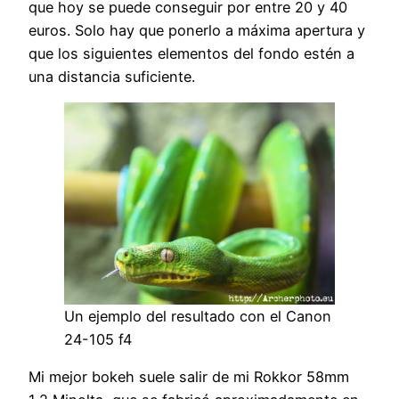
que hoy se puede conseguir por entre 20 y 40
euros. Solo hay que ponerlo a máxima apertura y
que los siguientes elementos del fondo estén a
una distancia suficiente.
Un ejemplo del resultado con el Canon
24-105 f4
Mi mejor bokeh suele salir de mi Rokkor 58mm