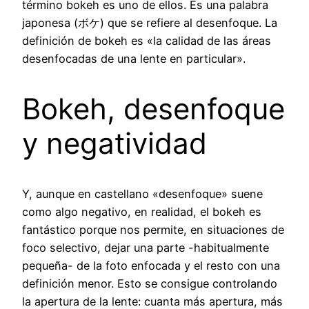
término bokeh es uno de ellos. Es una palabra
japonesa (ボケ) que se refiere al desenfoque. La
definición de bokeh es «la calidad de las áreas
desenfocadas de una lente en particular».
Bokeh, desenfoque
y negatividad
Y, aunque en castellano «desenfoque» suene
como algo negativo, en realidad, el bokeh es
fantástico porque nos permite, en situaciones de
foco selectivo, dejar una parte -habitualmente
pequeña- de la foto enfocada y el resto con una
definición menor. Esto se consigue controlando
la apertura de la lente: cuanta más apertura, más