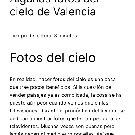
cielo de Valencia
Tiempo de lectura: 3 minutos
Fotos del cielo
En realidad, hacer fotos del cielo es una cosa
que trae pocos beneficios. Si la cuestión de
vender paisajes ya es complicada, la cosa se ha
puesto aún peor cuando vemos que en las
televisiones, durante el pronóstico del tiempo, se
dedican a mostrar fotos que le han pedido a los
televidentes. Muchas veces son buenas pero
jamás pagan ni medio euro por ellas. Así que