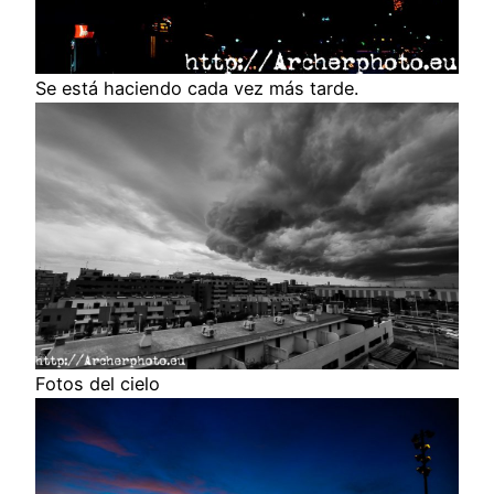
Se está haciendo cada vez más tarde.
Fotos del cielo