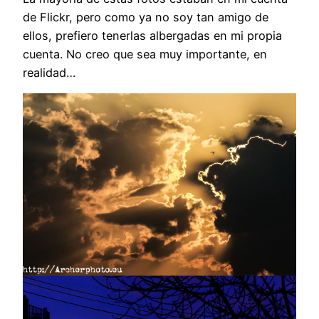
de Flickr, pero como ya no soy tan amigo de
ellos, prefiero tenerlas albergadas en mi propia
cuenta. No creo que sea muy importante, en
realidad…