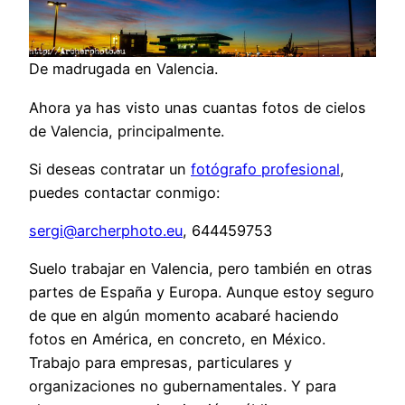
De madrugada en Valencia.
Ahora ya has visto unas cuantas fotos de cielos
de Valencia, principalmente.
Si deseas contratar un
fotógrafo profesional
,
puedes contactar conmigo:
sergi@archerphoto.eu
, 644459753
Suelo trabajar en Valencia, pero también en otras
partes de España y Europa. Aunque estoy seguro
de que en algún momento acabaré haciendo
fotos en América, en concreto, en México.
Trabajo para empresas, particulares y
organizaciones no gubernamentales. Y para