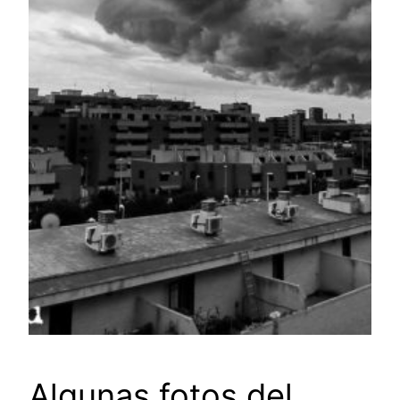
Algunas fotos del