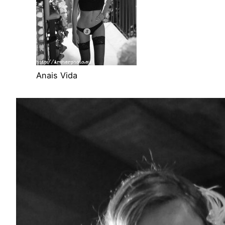
Anais Vida