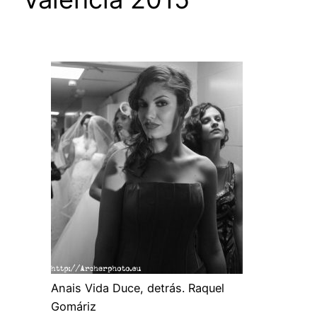
Anais Vida Duce, detrás. Raquel
Gomáriz