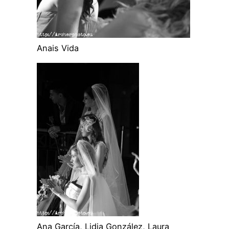
Anais Vida
Ana García, Lidia González, Laura