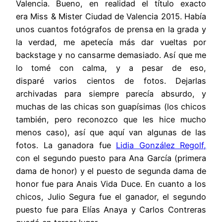
Valencia. Bueno, en realidad el título exacto
era Miss & Mister Ciudad de Valencia 2015. Había
unos cuantos fotógrafos de prensa en la grada y
la verdad, me apetecía más dar vueltas por
backstage y no cansarme demasiado. Así que me
lo tomé con calma, y a pesar de eso,
disparé varios cientos de fotos. Dejarlas
archivadas para siempre parecía absurdo, y
muchas de las chicas son guapísimas (los chicos
también, pero reconozco que les hice mucho
menos caso), así que aquí van algunas de las
fotos. La ganadora fue
Lidia González Regolf,
con el segundo puesto para Ana García (primera
dama de honor) y el puesto de segunda dama de
honor fue para Anais Vida Duce. En cuanto a los
chicos, Julio Segura fue el ganador, el segundo
puesto fue para Elías Anaya y Carlos Contreras