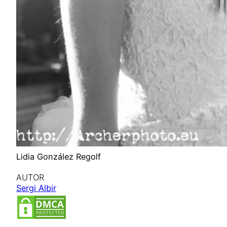
Lidia González Regolf
AUTOR
Sergi Albir