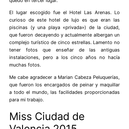
quedó en tercer lugar.
El lugar escogido fue el Hotel Las Arenas. Lo
curioso de este hotel de lujo es que eran las
piscinas (y una playa «privada») de la ciudad,
que fueron decayendo y actualmente albergan un
complejo turístico de cinco estrellas. Lamento no
tener fotos que enseñar de las antiguas
instalaciones, pero a los cinco años no hacía
muchas fotos.
Me cabe agradecer a Marian Cabeza Peluquerías,
que fueron los encargados de peinar y maquillar
a todo el mundo, las facilidades proporcionadas
para mi trabajo.
Miss Ciudad de
Valencia 2015