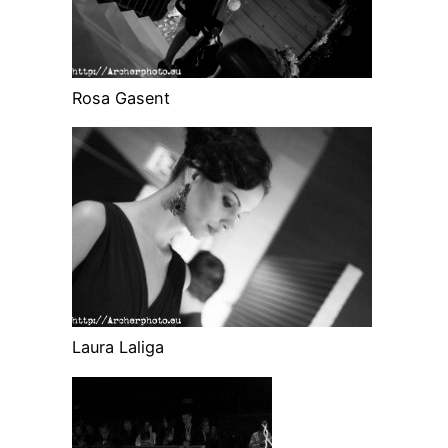
Rosa Gasent
Laura Laliga