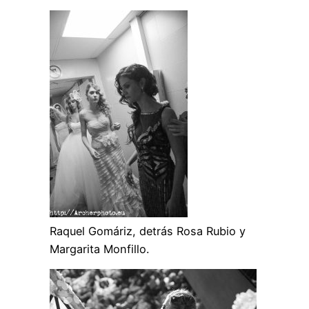
Raquel Gomáriz, detrás Rosa Rubio y
Margarita Monfillo.