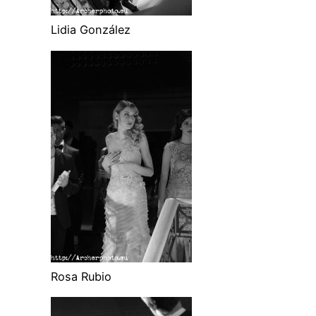
Lidia González
Rosa Rubio