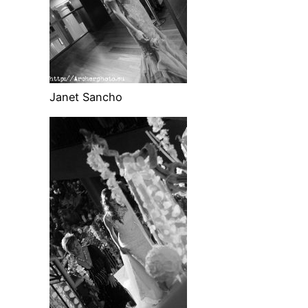
Janet Sancho