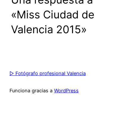
«Miss Ciudad de
Valencia 2015»
▷ Fotógrafo profesional Valencia
Funciona gracias a
WordPress