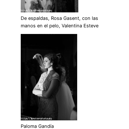
De espaldas, Rosa Gasent, con las
manos en el pelo, Valentina Esteve
Paloma Gandía