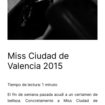
Miss Ciudad de
Valencia 2015
Tiempo de lectura: 1 minuto
El fin de semana pasada acudí a un certamen de
belleza. Concretamente a Miss Ciudad de