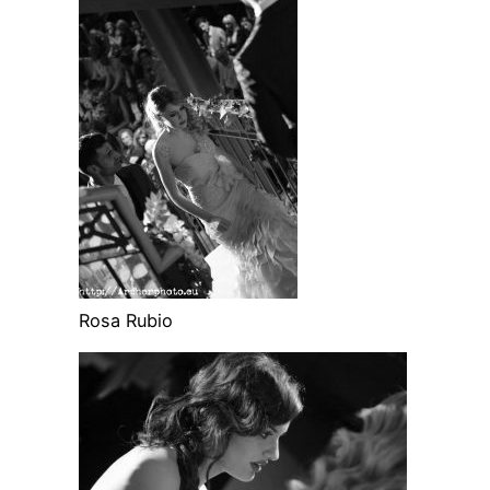
Rosa Rubio