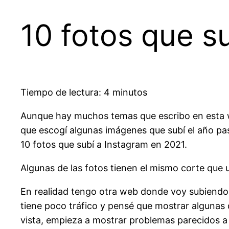
10 fotos que s
Tiempo de lectura: 4 minutos
Aunque hay muchos temas que escribo en esta we
que escogí algunas imágenes que subí el año pa
10 fotos que subí a Instagram en 2021.
Algunas de las fotos tienen el mismo corte que 
En realidad tengo otra web donde voy subiendo
tiene poco tráfico y pensé que mostrar algunas 
vista, empieza a mostrar problemas parecidos a