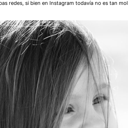
s redes, si bien en Instagram todavía no es tan mo