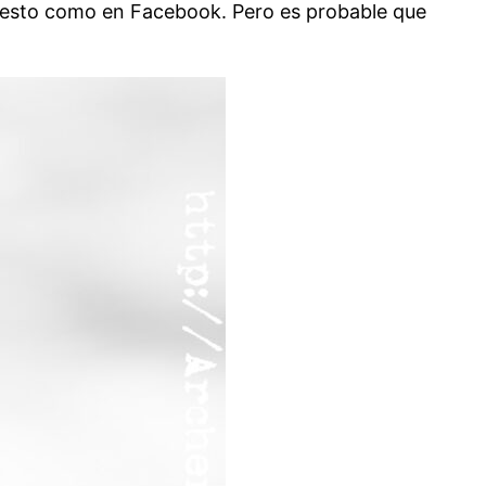
lesto como en Facebook. Pero es probable que