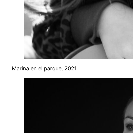
Marina en el parque, 2021.