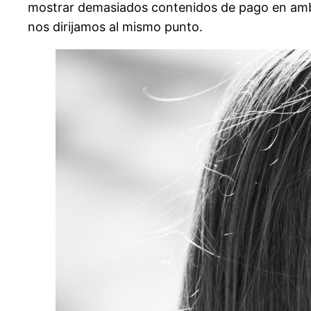
mostrar demasiados contenidos de pago en amba
nos dirijamos al mismo punto.